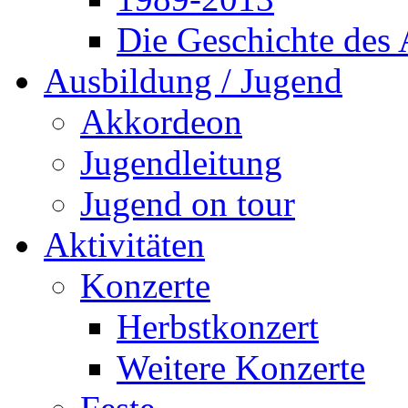
Die Geschichte des
Ausbildung / Jugend
Akkordeon
Jugendleitung
Jugend on tour
Aktivitäten
Konzerte
Herbstkonzert
Weitere Konzerte