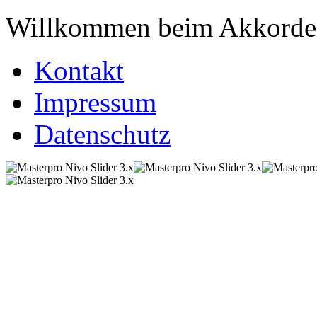
Willkommen beim Akkordeo
Kontakt
Impressum
Datenschutz