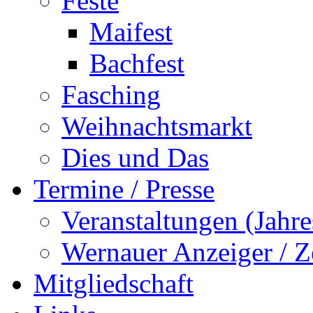
Feste
Maifest
Bachfest
Fasching
Weihnachtsmarkt
Dies und Das
Termine / Presse
Veranstaltungen (Jah
Wernauer Anzeiger / Z
Mitgliedschaft