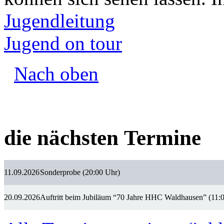
Jugendleitung
Jugend on tour
Nach oben
die nächsten Termine
11.09.2026
Sonderprobe (20:00 Uhr)
20.09.2026
Auftritt beim Jubiläum “70 Jahre HHC Waldhausen” (11: