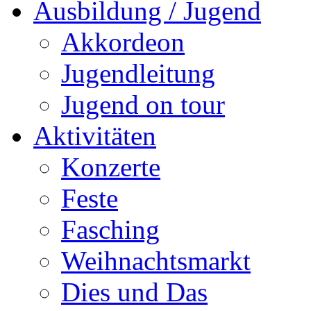
Ausbildung / Jugend
Akkordeon
Jugendleitung
Jugend on tour
Aktivitäten
Konzerte
Feste
Fasching
Weihnachtsmarkt
Dies und Das