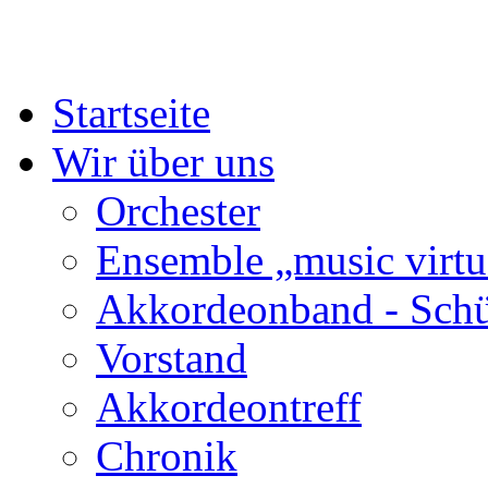
Startseite
Wir über uns
Orchester
Ensemble „music virtu
Akkordeonband - Schü
Vorstand
Akkordeontreff
Chronik