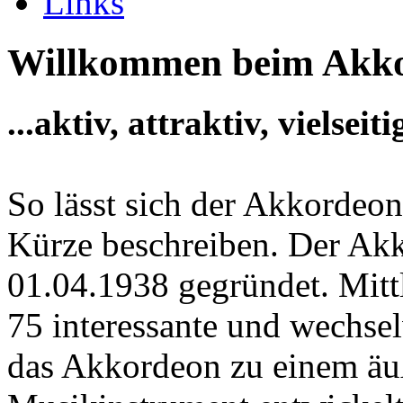
Links
Willkommen beim Akko
...aktiv, attraktiv, vielseiti
So lässt sich der Akkordeon
Kürze beschreiben. Der Ak
01.04.1938 gegründet. Mittl
75 interessante und wechsel
das Akkordeon zu einem äuß