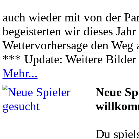
auch wieder mit von der Pa
begeisterten wir dieses Jahr 
Wettervorhersage den Weg a
*** Update: Weitere Bilder
Mehr...
Neue Spi
willko
Du spiel