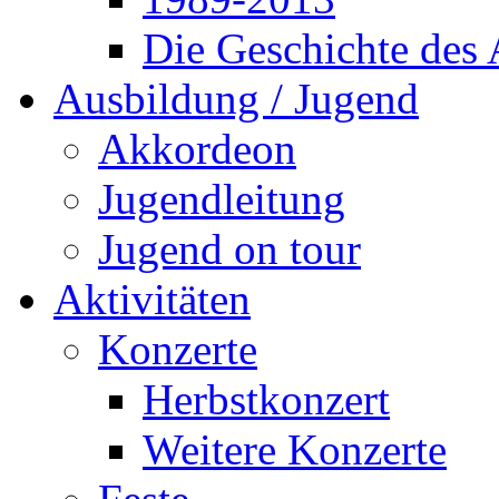
Die Geschichte des
Ausbildung / Jugend
Akkordeon
Jugendleitung
Jugend on tour
Aktivitäten
Konzerte
Herbstkonzert
Weitere Konzerte