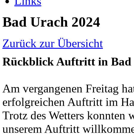
Links
Bad Urach 2024
Zurück zur Übersicht
Rückblick Auftritt in Bad
Am vergangenen Freitag hat
erfolgreichen Auftritt im H
Trotz des Wetters konnten w
unserem Auftritt willkomme