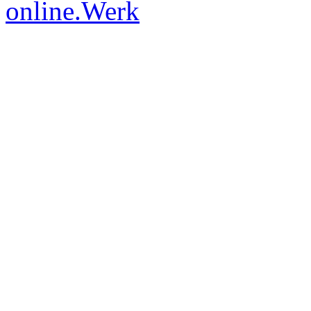
online.Werk