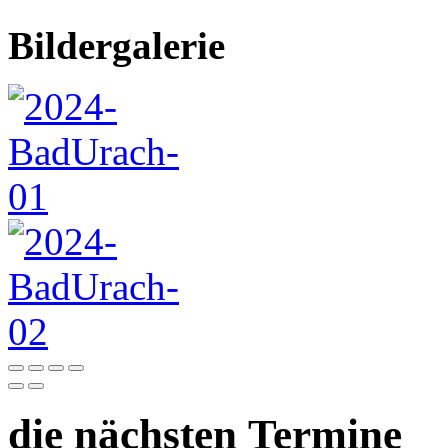
Bildergalerie
die nächsten Termine