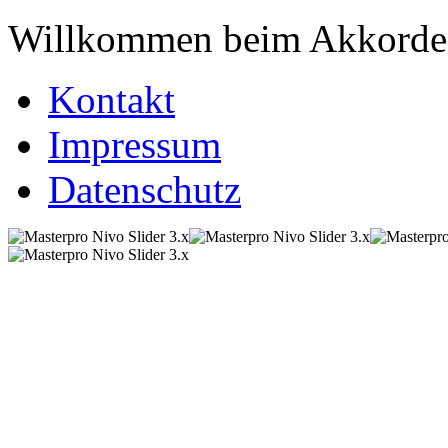
Willkommen beim Akkordeo
Kontakt
Impressum
Datenschutz