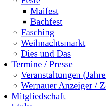
Feste
Maifest
Bachfest
Fasching
Weihnachtsmarkt
Dies und Das
Termine / Presse
Veranstaltungen (Jah
Wernauer Anzeiger / Z
Mitgliedschaft